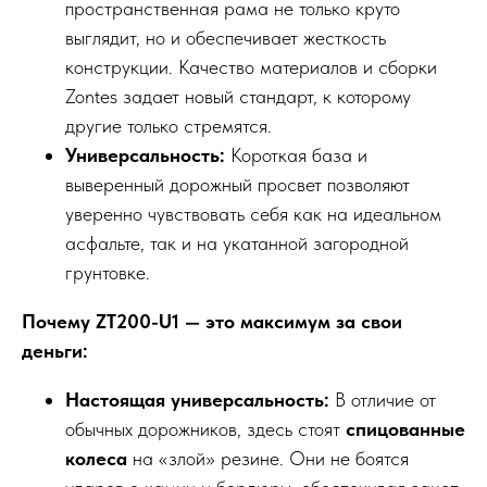
пространственная рама не только круто
выглядит, но и обеспечивает жесткость
конструкции. Качество материалов и сборки
Zontes задает новый стандарт, к которому
другие только стремятся.
Универсальность:
Короткая база и
выверенный дорожный просвет позволяют
уверенно чувствовать себя как на идеальном
асфальте, так и на укатанной загородной
грунтовке.
Почему ZT200-U1 — это максимум за свои
деньги:
Настоящая универсальность:
В отличие от
обычных дорожников, здесь стоят
спицованные
колеса
на «злой» резине. Они не боятся