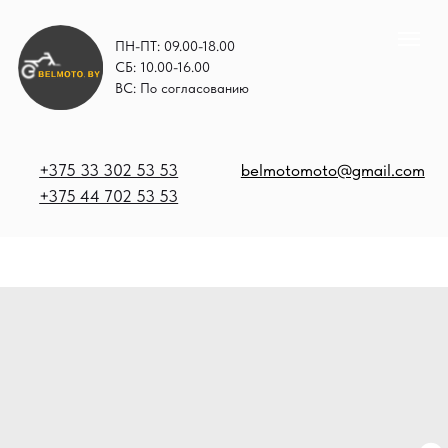
ПН-ПТ: 09.00-18.00
СБ: 10.00-16.00
ВС: По согласованию
+375 33 302 53 53
belmotomoto@gmail.com
+375 44 702 53 53
+
b