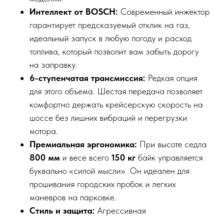
Интеллект от BOSCH:
Современный инжектор
гарантирует предсказуемый отклик на газ,
идеальный запуск в любую погоду и расход
топлива, который позволит вам забыть дорогу
на заправку.
6-ступенчатая трансмиссия:
Редкая опция
для этого объема. Шестая передача позволяет
комфортно держать крейсерскую скорость на
шоссе без лишних вибраций и перегрузки
мотора.
Премиальная эргономика:
При высоте седла
800 мм
и весе всего
150 кг
байк управляется
буквально «силой мысли». Он идеален для
прошивания городских пробок и легких
маневров на парковке.
Стиль и защита:
Агрессивная