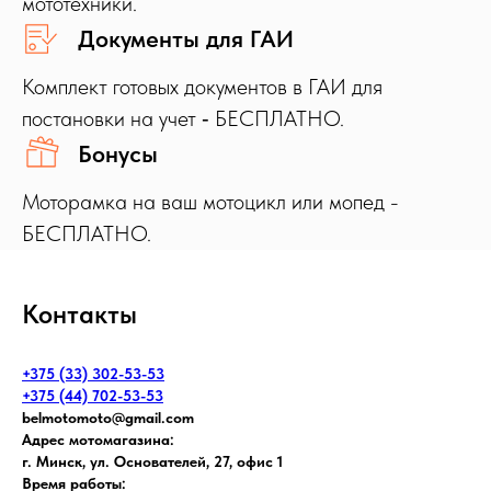
мототехники.
Документы для ГАИ
Комплект готовых документов в ГАИ для
постановки на учет ‐ БЕСПЛАТНО.
Бонусы
Моторамка на ваш мотоцикл или мопед -
БЕСПЛАТНО.
Контакты
+375 (33) 302-53-53
+375 (44) 702-53-53
belmotomoto@gmail.com
Адрес мотомагазина:
г. Минск, ул. Основателей, 27, офис 1
Время работы: