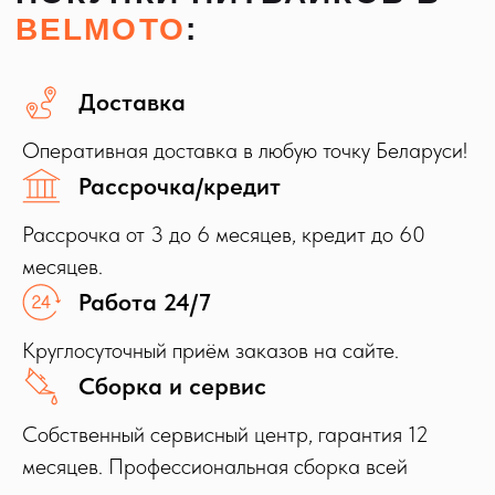
Доставка
Оперативная доставка в любую точку Беларуси!
Рассрочка/кредит
Рассрочка от 3 до 6 месяцев, кредит до 60
месяцев.
Работа 24/7
Круглосуточный приём заказов на сайте.
Сборка и сервис
Собственный сервисный центр, гарантия 12
месяцев. Профессиональная сборка всей