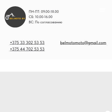
ПН-ПТ: 09.00-18.00
СБ: 10.00-16.00
ВС: По согласованию
+375 33 302 53 53
belmotomoto@gmail.com
+375 44 702 53 53
+
b