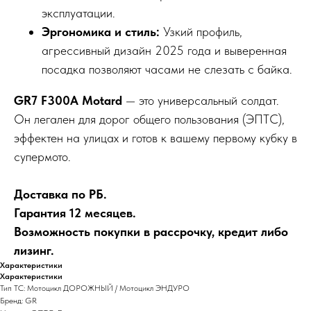
эксплуатации.
Эргономика и стиль:
Узкий профиль,
агрессивный дизайн 2025 года и выверенная
посадка позволяют часами не слезать с байка.
GR7 F300A Motard
— это универсальный солдат.
Он легален для дорог общего пользования (ЭПТС),
эффектен на улицах и готов к вашему первому кубку в
супермото.
Доставка по РБ.
Гарантия 12 месяцев.
Возможность покупки в рассрочку, кредит либо
лизинг.
Характеристики
Характеристики
Тип ТС: Мотоцикл ДОРОЖНЫЙ / Мотоцикл ЭНДУРО
Бренд: GR