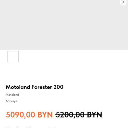
Motoland Forester 200
Motoland
Артикул:
5090,00
BYN
5200,00
BYN