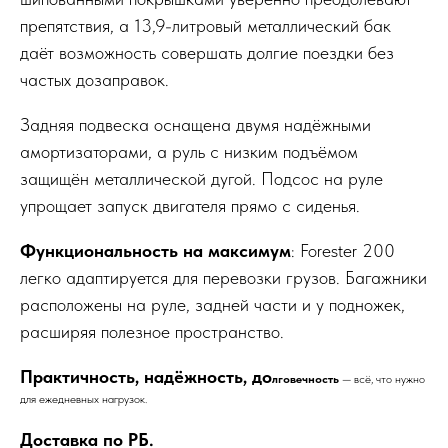
препятствия, а 13,9-литровый металлический бак
даёт возможность совершать долгие поездки без
частых дозаправок.
Задняя подвеска оснащена двумя надёжными
амортизаторами, а руль с низким подъёмом
защищён металлической дугой. Подсос на руле
упрощает запуск двигателя прямо с сиденья.
Функциональность на максимум
: Forester 200
легко адаптируется для перевозки грузов. Багажники
расположены на руле, задней части и у подножек,
расширяя полезное пространство.
Практичность, надёжность, до
лговечность
— всё, что нужно
для ежедневных нагрузок.
Доставка по РБ.