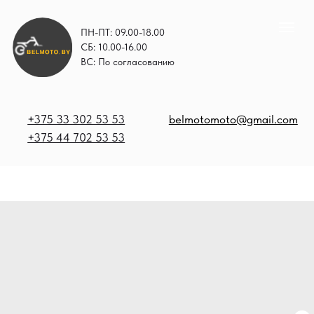
ПН-ПТ: 09.00-18.00
СБ: 10.00-16.00
ВС: По согласованию
+375 33 302 53 53
belmotomoto@gmail.com
+375 44 702 53 53
+
b