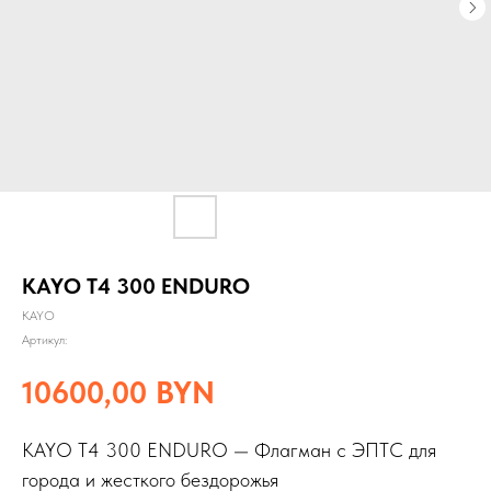
KAYO T4 300 ENDURO
KAYO
Артикул:
10600,00
BYN
KAYO T4 300 ENDURO — Флагман с ЭПТС для
города и жесткого бездорожья