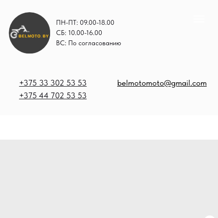
ПН-ПТ: 09.00-18.00
СБ: 10.00-16.00
ВС: По согласованию
+375 33 302 53 53
belmotomoto@gmail.com
+375 44 702 53 53
+
b