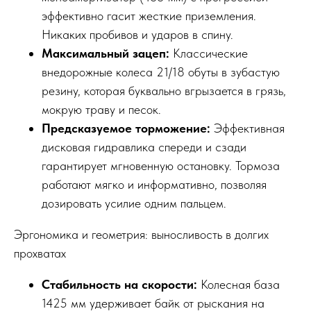
эффективно гасит жесткие приземления.
Никаких пробивов и ударов в спину.
Максимальный зацеп:
Классические
внедорожные колеса 21/18 обуты в зубастую
резину, которая буквально вгрызается в грязь,
мокрую траву и песок.
Предсказуемое торможение:
Эффективная
дисковая гидравлика спереди и сзади
гарантирует мгновенную остановку. Тормоза
работают мягко и информативно, позволяя
дозировать усилие одним пальцем.
Эргономика и геометрия: выносливость в долгих
прохватах
Стабильность на скорости:
Колесная база
1425 мм удерживает байк от рыскания на