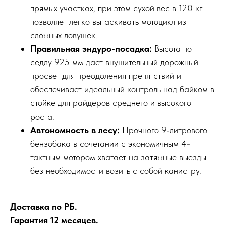
прямых участках, при этом сухой вес в 120 кг
позволяет легко вытаскивать мотоцикл из
сложных ловушек.
Правильная эндуро-посадка:
Высота по
седлу 925 мм дает внушительный дорожный
просвет для преодоления препятствий и
обеспечивает идеальный контроль над байком в
стойке для райдеров среднего и высокого
роста.
Автономность в лесу:
Прочного 9-литрового
бензобака в сочетании с экономичным 4-
тактным мотором хватает на затяжные выезды
без необходимости возить с собой канистру.
Доставка по РБ.
Гарантия 12 месяцев.