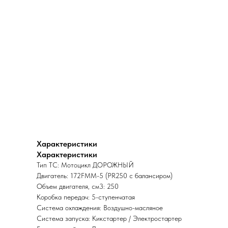
Характеристики
Характеристики
Тип ТС: Мотоцикл ДОРОЖНЫЙ
Двигатель: 172FMM-5 (PR250 с балансиром)
Объем двигателя, см3: 250
Коробка передач: 5-ступенчатая
Система охлаждения: Воздушно-масляное
Система запуска: Кикстартер / Электростартер