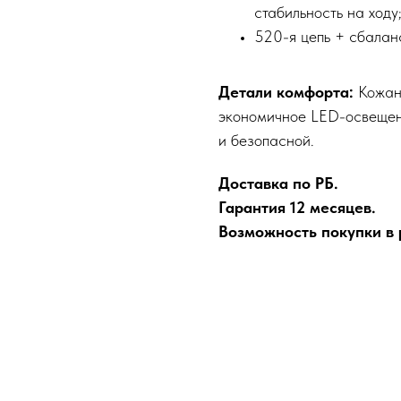
стабильность на ходу
520-я цепь + сбалан
Детали комфорта:
Кожано
экономичное LED-освещен
и безопасной.
Доставка по РБ.
Гарантия 12 месяцев.
Возможность покупки в р