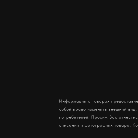
Информация о товарах предоставлен
собой право изменять внешний вид,
потребителей. Просим Вас отнестис
описании и фотографиях товара. К