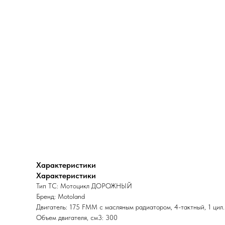
Характеристики
Характеристики
Тип ТС: Мотоцикл ДОРОЖНЫЙ
Бренд: Motoland
Двигатель: 175 FMM с масляным радиатором, 4-тактный, 1 цил.
Объем двигателя, см3: 300