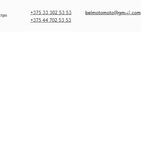
375 33 302 53 53
belmotomoto@gmail.com
375 44 702 53 53