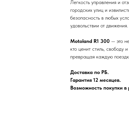
Легкость управления и отз
городских улиц и извилис
безопасность в любых усло
удовольствии от движения.
Motoland R1 300
— это не
кто ценит стиль, свободу 
превращая каждую поездку
Доставка по РБ.
Гарантия 12 месяцев.
Возможность покупки в р