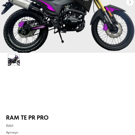
RAM TE PR PRO
RAM
Артикул: