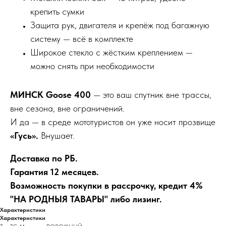
крепить сумки
Защита рук, двигателя и крепёж под багажную
систему — всё в комплекте
Широкое стекло с жёстким креплением —
можно снять при необходимости
МИНСК Goose 400
— это ваш спутник вне трассы,
вне сезона, вне ограничений.
И да — в среде мототуристов он уже носит прозвище
«Гусь».
Внушает.
Доставка по РБ.
Гарантия 12 месяцев.
Возможность покупки в рассрочку, кредит 4%
"НА РОДНЫЯ ТАВАРЫ" либо лизинг.
Характеристики
Характеристики