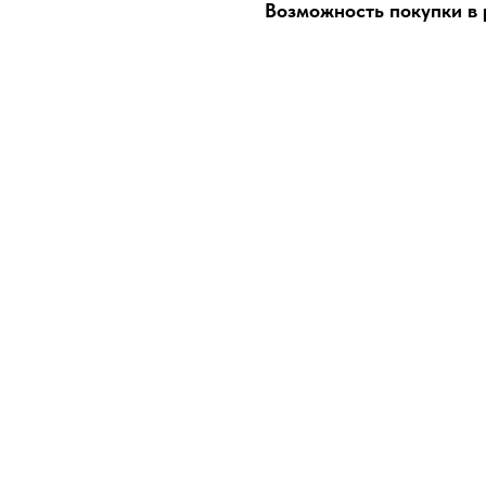
Возможность покупки в р