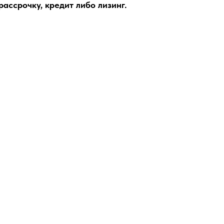
ассрочку, кредит либо лизинг.