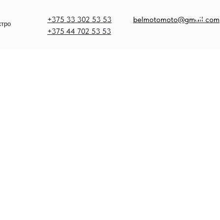
375 33 302 53 53
belmotomoto@gmail.com
375 44 702 53 53