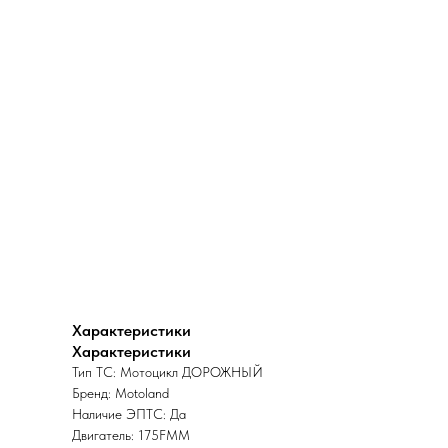
Характеристики
Характеристики
Тип ТС: Мотоцикл ДОРОЖНЫЙ
Бренд: Motoland
Наличие ЭПТС: Да
Двигатель: 175FMM