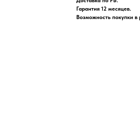
Доставка по РБ.
Гарантия 12 месяцев.
Возможность покупки в р