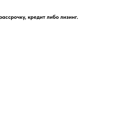
ассрочку, кредит либо лизинг.