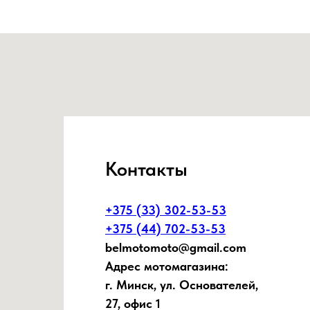
Контакты
+375 (33) 302-53-53
+375 (44) 702-53-53
belmotomoto@gmail.com
Адрес мотомагазина:
г. Минск, ул. Основателей,
27, офис 1