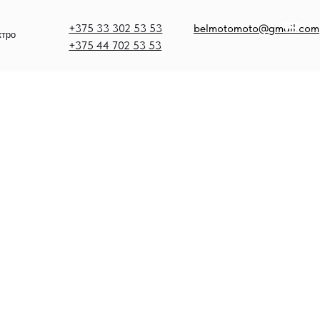
375 33 302 53 53
belmotomoto@gmail.com
375 44 702 53 53