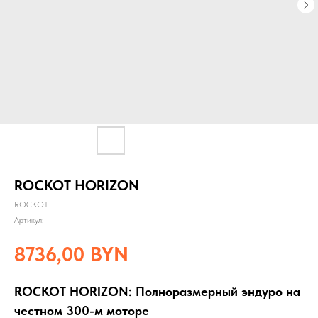
ROCKOT HORIZON
ROCKOT
Артикул:
8736,00
BYN
ROCKOT HORIZON: Полноразмерный эндуро на
честном 300-м моторе