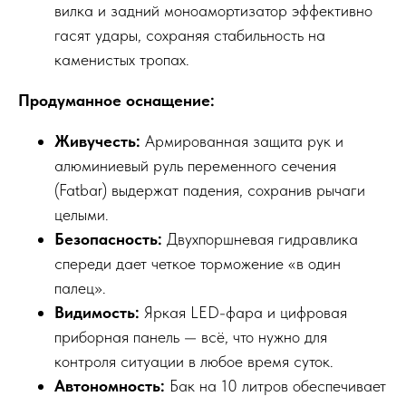
вилка и задний моноамортизатор эффективно
гасят удары, сохраняя стабильность на
каменистых тропах.
Продуманное оснащение:
Живучесть:
Армированная защита рук и
алюминиевый руль переменного сечения
(Fatbar) выдержат падения, сохранив рычаги
целыми.
Безопасность:
Двухпоршневая гидравлика
спереди дает четкое торможение «в один
палец».
Видимость:
Яркая LED-фара и цифровая
приборная панель — всё, что нужно для
контроля ситуации в любое время суток.
Автономность:
Бак на 10 литров обеспечивает