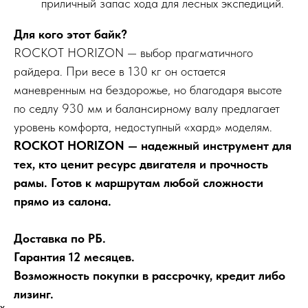
приличный запас хода для лесных экспедиций.
Для кого этот байк?
ROCKOT HORIZON — выбор прагматичного
райдера. При весе в 130 кг он остается
маневренным на бездорожье, но благодаря высоте
по седлу 930 мм и балансирному валу предлагает
уровень комфорта, недоступный «хард» моделям.
ROCKOT HORIZON — надежный инструмент для
тех, кто ценит ресурс двигателя и прочность
рамы. Готов к маршрутам любой сложности
прямо из салона.
Доставка по РБ.
Гарантия 12 месяцев.
Возможность покупки в рассрочку, кредит либо
лизинг.