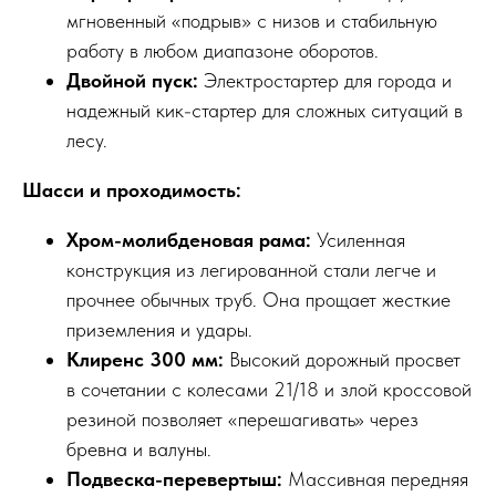
мгновенный «подрыв» с низов и стабильную
работу в любом диапазоне оборотов.
Двойной пуск:
Электростартер для города и
надежный кик-стартер для сложных ситуаций в
лесу.
Шасси и проходимость:
Хром-молибденовая рама:
Усиленная
конструкция из легированной стали легче и
прочнее обычных труб. Она прощает жесткие
приземления и удары.
Клиренс 300 мм:
Высокий дорожный просвет
в сочетании с колесами 21/18 и злой кроссовой
резиной позволяет «перешагивать» через
бревна и валуны.
Подвеска-перевертыш:
Массивная передняя