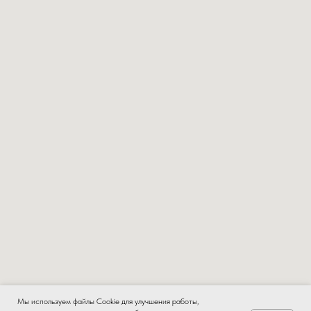
Мы используем файлы Cookie для улучшения работы,