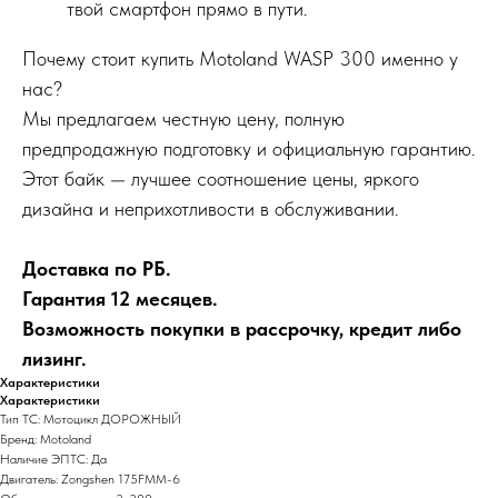
твой смартфон прямо в пути.
Почему стоит купить Motoland WASP 300 именно у
нас?
Мы предлагаем честную цену, полную
предпродажную подготовку и официальную гарантию.
Этот байк — лучшее соотношение цены, яркого
дизайна и неприхотливости в обслуживании.
Доставка по РБ.
Гарантия 12 месяцев.
Возможность покупки в рассрочку, кредит либо
лизинг.
Характеристики
Характеристики
Тип ТС: Мотоцикл ДОРОЖНЫЙ
Бренд: Motoland
Наличие ЭПТС: Да
Двигатель: Zongshen 175FMM-6