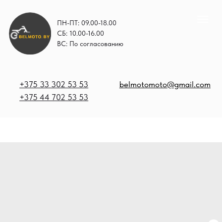
ПН-ПТ: 09.00-18.00
СБ: 10.00-16.00
ВС: По согласованию
+375 33 302 53 53
belmotomoto@gmail.com
+375 44 702 53 53
+
b