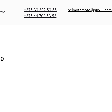
375 33 302 53 53
belmotomoto@gmail.com
375 44 702 53 53
50