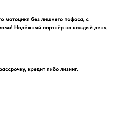
о мотоцикл без лишнего пафоса, с
ами! Надёжный партнёр на каждый день,
ассрочку, кредит либо лизинг.