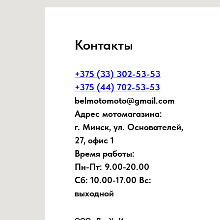
Контакты
+375 (33) 302-53-53
+375 (44) 702-53-53
belmotomoto@gmail.com
Адрес мотомагазина:
г. Минск, ул. Основателей,
27, офис 1
Время работы:
Пн-Пт: 9.00-20.00
Сб: 10.00-17.00 Вс:
выходной