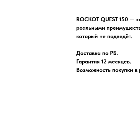
ROCKOT QUEST 150 — эт
реальными преимуществ
который не подведёт.
Доставка по РБ.
Гарантия 12 месяцев.
Возможность покупки в р