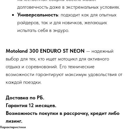
долговечность даже в экстремальных условиях.
Универсальность
: подходит как для опытных
райдеров, так и для новичков, желающих
испытать себя в эндуро.
Motoland 300 ENDURO ST NEON
— надежный
выбор для тех, кто ищет мотоцикл для активного
отдыха и соревнований. Его технические
возможности гарантируют максимум удовольствия от
каждой поездки.
Доставка по РБ.
Гарантия 12 месяцев.
Возможность покупки в рассрочку, кредит либо
лизинг.
Характеристики