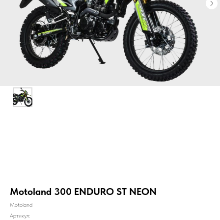
Motoland 300 ENDURO ST NEON
Motoland
Артикул: