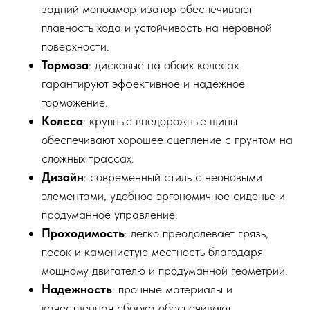
задний моноамортизатор обеспечивают
плавность хода и устойчивость на неровной
поверхности.
Тормоза
: дисковые на обоих колесах
гарантируют эффективное и надежное
торможение.
Колеса
: крупные внедорожные шины
обеспечивают хорошее сцепление с грунтом на
сложных трассах.
Дизайн
: современный стиль с неоновыми
элементами, удобное эргономичное сиденье и
продуманное управление.
Проходимость
: легко преодолевает грязь,
песок и каменистую местность благодаря
мощному двигателю и продуманной геометрии.
Надежность
: прочные материалы и
качественная сборка обеспечивают