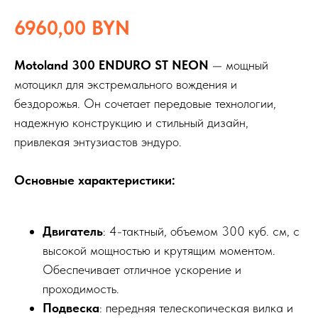
6960,00
BYN
Motoland 300 ENDURO ST NEON
— мощный
мотоцикл для экстремального вождения и
бездорожья. Он сочетает передовые технологии,
надежную конструкцию и стильный дизайн,
привлекая энтузиастов эндуро.
Основные характеристики:
Двигатель
: 4-тактный, объемом 300 куб. см, с
высокой мощностью и крутящим моментом.
Обеспечивает отличное ускорение и
проходимость.
Подвеска
: передняя телескопическая вилка и