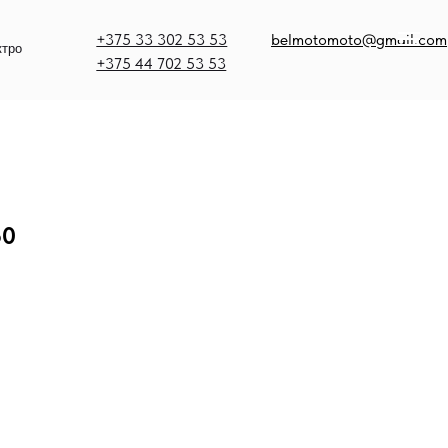
375 33 302 53 53
belmotomoto@gmail.com
375 44 702 53 53
50