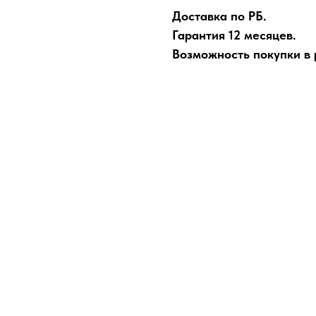
Доставка по РБ.
Гарантия 12 месяцев.
Возможность покупки в р