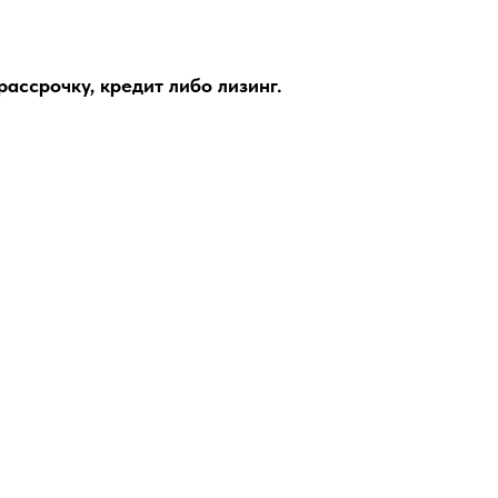
ассрочку, кредит либо лизинг.