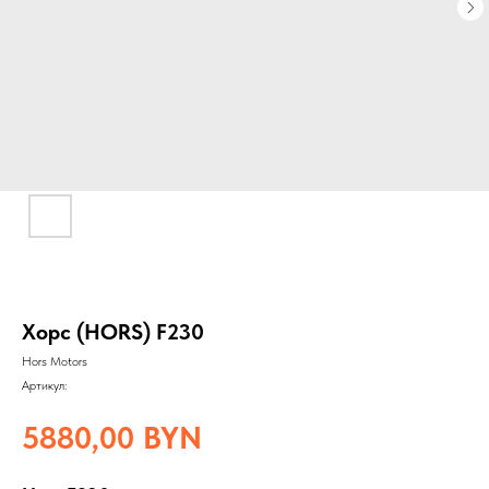
Хорс (HORS) F230
Hors Motors
Артикул:
5880,00
BYN