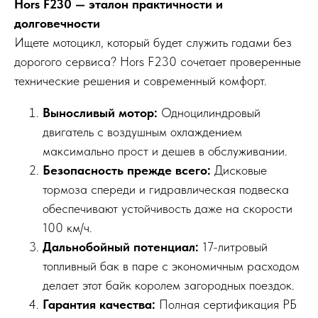
Hors F230 — эталон практичности и
долговечности
Ищете мотоцикл, который будет служить годами без
дорогого сервиса? Hors F230 сочетает проверенные
технические решения и современный комфорт.
Выносливый мотор:
Одноцилиндровый
двигатель с воздушным охлаждением
максимально прост и дешев в обслуживании.
Безопасность прежде всего:
Дисковые
тормоза спереди и гидравлическая подвеска
обеспечивают устойчивость даже на скорости
100 км/ч.
Дальнобойный потенциал:
17-литровый
топливный бак в паре с экономичным расходом
делает этот байк королем загородных поездок.
Гарантия качества:
Полная сертификация РБ