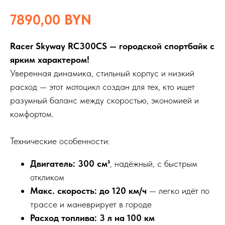
7890,00
BYN
Racer Skyway RC300CS — городской спортбайк с
ярким характером!
Уверенная динамика, стильный корпус и низкий
расход — этот мотоцикл создан для тех, кто ищет
разумный баланс между скоростью, экономией и
комфортом.
Технические особенности:
Двигатель: 300 см³
, надёжный, с быстрым
откликом
Макс. скорость: до 120 км/ч
— легко идёт по
трассе и маневрирует в городе
Расход топлива: 3 л на 100 км