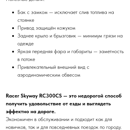
Бак с замком — исключает слив топлива на
стоянке
Привод защищён кожухом
Заднее крыло и брызговик — минимум грязи на
одежде
Яркая передняя фара и габариты — заметность
в потоке
Привлекательный внешний вид с
аэродинамическим обвесом
Racer Skyway RC300CS — это недорогой способ
получить удовольствие от езды и выглядеть
эффектно на дороге.
Экономичен в обслуживании и подходит как для
новичков, так и для повседневных поездок по городу.