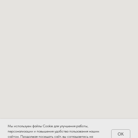
Мы используем файлы Cookie для улучшения работы,
персонализации и повышения удобства пользования нашим
OK
сайтом. Продолжая посещать сайт, вы соглашаетесь на