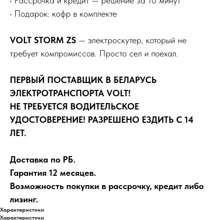
• Рассрочка и кредит — решение за 10 минут
• Подарок: кофр в комплекте
VOLT STORM ZS
— электроскутер, который не
требует компромиссов. Просто сел и поехал.
ПЕРВЫЙ ПОСТАВЩИК В БЕЛАРУСЬ
ЭЛЕКТРОТРАНСПОРТА VOLT!
НЕ ТРЕБУЕТСЯ ВОДИТЕЛЬСКОЕ
УДОСТОВЕРЕНИЕ! РАЗРЕШЕНО ЕЗДИТЬ С 14
ЛЕТ.
Доставка по РБ.
Гарантия 12 месяцев.
Возможность покупки в рассрочку, кредит либо
лизинг.
Характеристики
Характеристики