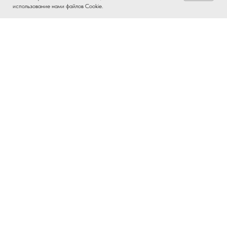
использование нами файлов Cookie.