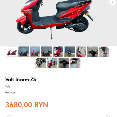
Volt Storm ZS
Volt
Артикул:
3680,00
BYN