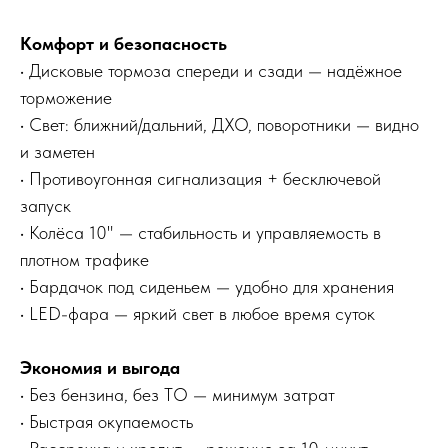
Комфорт и безопасность
• Дисковые тормоза спереди и сзади — надёжное
торможение
• Свет: ближний/дальний, ДХО, поворотники — видно
и заметен
• Противоугонная сигнализация + бесключевой
запуск
• Колёса 10" — стабильность и управляемость в
плотном трафике
• Бардачок под сиденьем — удобно для хранения
• LED-фара — яркий свет в любое время суток
Экономия и выгода
• Без бензина, без ТО — минимум затрат
• Быстрая окупаемость