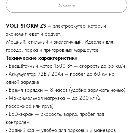
Заказать
VOLT STORM ZS
— электроскутер, который
экономит, едет и радует.
Мощный, стильный и экологичный. Идеален для
города, парка и пригородных маршрутов.
Технические характеристики
• Бесщёточный мотор 1500 Вт — скорость до 55 км/ч
• Аккумулятор 72В / 20Ач — пробег до 60 км на
одной зарядке
• Время зарядки — 8 часов (удобно заряжать ночью)
• Максимальная нагрузка — до 200 кг (2
пассажира или груз)
• LED-экран — скорость, заряд, пробег под
контролем
• Задний ход — удобно для парковки и маневров