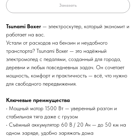
Заказать
Tsunami Boxer
— электроскутер, который экономит и
работает на вас.
Устали от расходов на бензин и неудобного
транспорта? Tsunami Boxer — это надёжный
электромопед с педалями, созданный для города,
деревни и любых повседневных задач. Он сочетает
мощность, комфорт и практичность — всё, что нужно
для свободного передвижения.
Ключевые преимущества
• Мощный мотор 1500 Вт — уверенный разгон и
стабильная тяга даже с грузом
• Съёмный аккумулятор 60 В / 20 Ач — до 50 км на
одном заряде, удобно заряжать дома