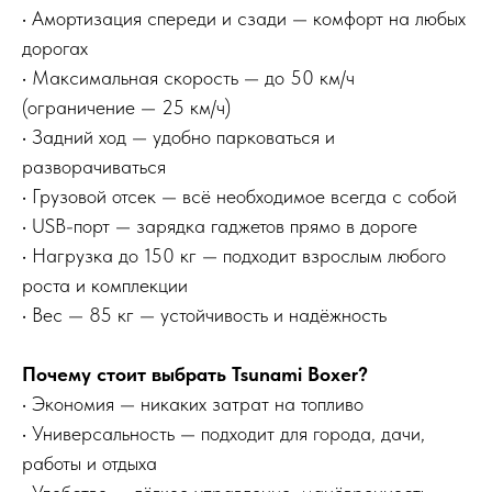
• Амортизация спереди и сзади — комфорт на любых
дорогах
• Максимальная скорость — до 50 км/ч
(ограничение — 25 км/ч)
• Задний ход — удобно парковаться и
разворачиваться
• Грузовой отсек — всё необходимое всегда с собой
• USB-порт — зарядка гаджетов прямо в дороге
• Нагрузка до 150 кг — подходит взрослым любого
роста и комплекции
• Вес — 85 кг — устойчивость и надёжность
Почему стоит выбрать Tsunami Boxer?
• Экономия — никаких затрат на топливо
• Универсальность — подходит для города, дачи,
работы и отдыха