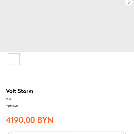
Volt Storm
Volt
Артикул:
4190,00
BYN