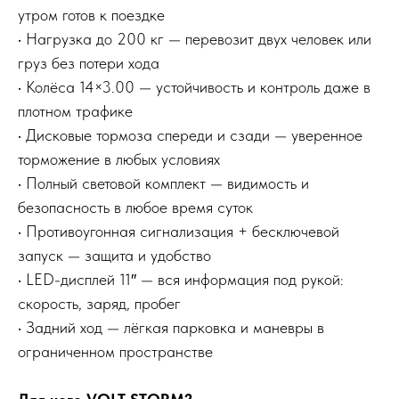
утром готов к поездке
• Нагрузка до 200 кг — перевозит двух человек или
груз без потери хода
• Колёса 14×3.00 — устойчивость и контроль даже в
плотном трафике
• Дисковые тормоза спереди и сзади — уверенное
торможение в любых условиях
• Полный световой комплект — видимость и
безопасность в любое время суток
• Противоугонная сигнализация + бесключевой
запуск — защита и удобство
• LED-дисплей 11″ — вся информация под рукой:
скорость, заряд, пробег
• Задний ход — лёгкая парковка и маневры в
ограниченном пространстве