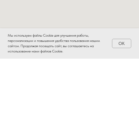
Мы используем файлы Cookie для улучшения работы,
персонализации и повышения удобства пользования нашим
OK
сайтом. Продолжая посещать сайт, вы соглашаетесь на
использование нами файлов Cookie.