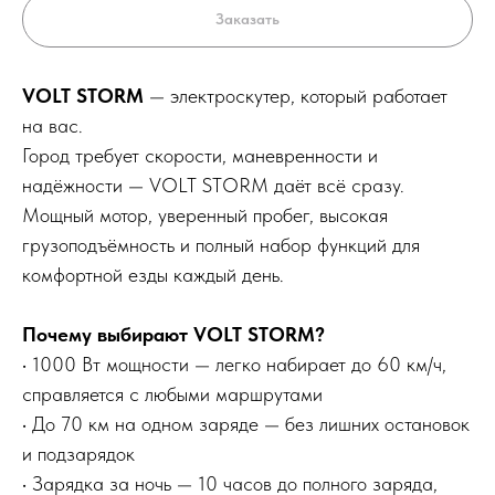
Заказать
VOLT STORM
— электроскутер, который работает
на вас.
Город требует скорости, маневренности и
надёжности — VOLT STORM даёт всё сразу.
Мощный мотор, уверенный пробег, высокая
грузоподъёмность и полный набор функций для
комфортной езды каждый день.
Почему выбирают VOLT STORM?
• 1000 Вт мощности — легко набирает до 60 км/ч,
справляется с любыми маршрутами
• До 70 км на одном заряде — без лишних остановок
и подзарядок
• Зарядка за ночь — 10 часов до полного заряда,