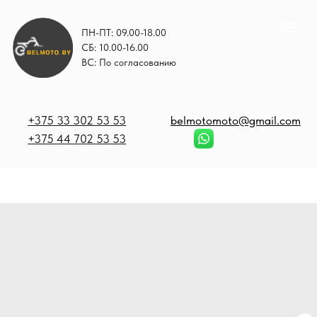
ПН-ПТ: 09.00-18.00
СБ: 10.00-16.00
ВС: По согласованию
+375 33 302 53 53
belmotomoto@gmail.com
+375 44 702 53 53
+
b