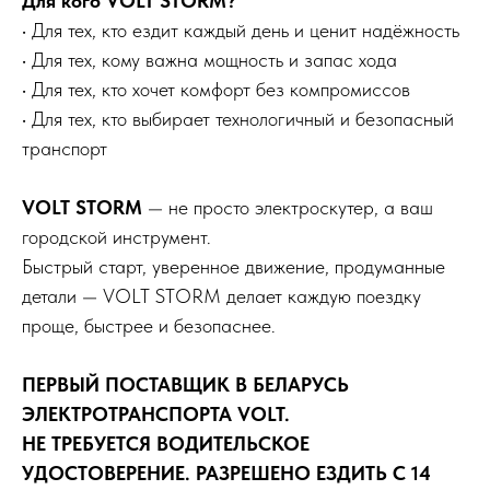
Для кого VOLT STORM?
• Для тех, кто ездит каждый день и ценит надёжность
• Для тех, кому важна мощность и запас хода
• Для тех, кто хочет комфорт без компромиссов
• Для тех, кто выбирает технологичный и безопасный
транспорт
VOLT STORM
— не просто электроскутер, а ваш
городской инструмент.
Быстрый старт, уверенное движение, продуманные
детали — VOLT STORM делает каждую поездку
проще, быстрее и безопаснее.
ПЕРВЫЙ ПОСТАВЩИК В БЕЛАРУСЬ
ЭЛЕКТРОТРАНСПОРТА VOLT.
НЕ ТРЕБУЕТСЯ ВОДИТЕЛЬСКОЕ
УДОСТОВЕРЕНИЕ. РАЗРЕШЕНО ЕЗДИТЬ С 14