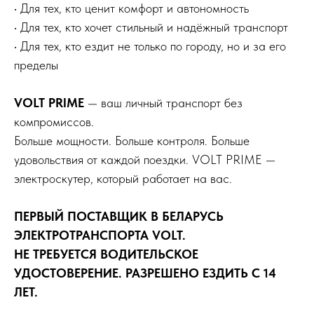
• Для тех, кто ценит комфорт и автономность
• Для тех, кто хочет стильный и надёжный транспорт
• Для тех, кто ездит не только по городу, но и за его
пределы
VOLT PRIME
— ваш личный транспорт без
компромиссов.
Больше мощности. Больше контроля. Больше
удовольствия от каждой поездки. VOLT PRIME —
электроскутер, который работает на вас.
ПЕРВЫЙ ПОСТАВЩИК В БЕЛАРУСЬ
ЭЛЕКТРОТРАНСПОРТА VOLT.
НЕ ТРЕБУЕТСЯ ВОДИТЕЛЬСКОЕ
УДОСТОВЕРЕНИЕ. РАЗРЕШЕНО ЕЗДИТЬ С 14
ЛЕТ.