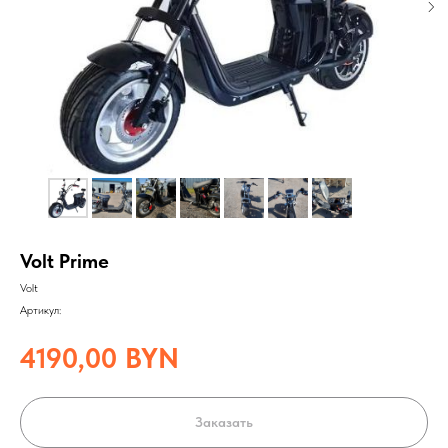
Volt Prime
Volt
Артикул:
4190,00
BYN
Заказать