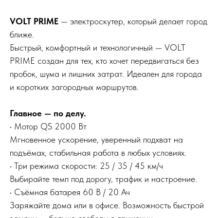
VOLT PRIME
— электроскутер, который делает город
ближе.
Быстрый, комфортный и технологичный — VOLT
PRIME создан для тех, кто хочет передвигаться без
пробок, шума и лишних затрат. Идеален для города
и коротких загородных маршрутов.
Главное — по делу.
• Мотор QS 2000 Вт
Мгновенное ускорение, уверенный подхват на
подъёмах, стабильная работа в любых условиях.
• Три режима скорости: 25 / 35 / 45 км/ч
Выбирайте темп под дорогу, трафик и настроение.
• Съёмная батарея 60 В / 20 Ач
Заряжайте дома или в офисе. Возможность быстрой