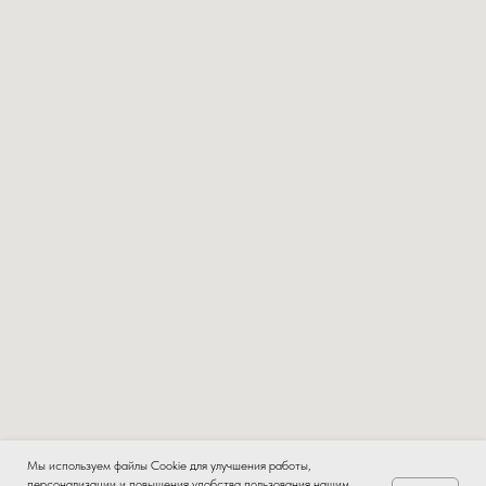
Мы используем файлы Cookie для улучшения работы,
персонализации и повышения удобства пользования нашим