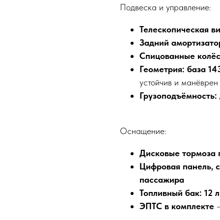
Подвеска и управление:
Телескопическая ви
Задний амортизато
Спицованные колёса
Геометрия: база 14
устойчив и манёврен
Грузоподъёмность: 
Оснащение:
Дисковые тормоза 
Цифровая панель, с
пассажира
Топливный бак: 12 л
ЭПТС в комплекте
—