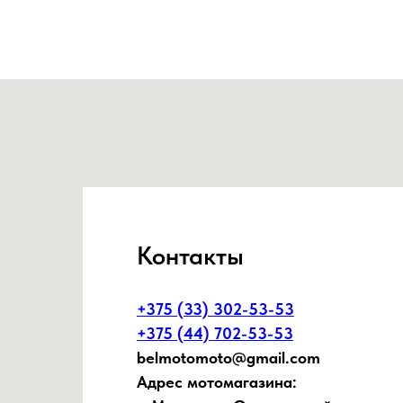
Контакты
+375 (33) 302-53-53
+375 (44) 702-53-53
belmotomoto@gmail.com
Адрес мотомагазина: