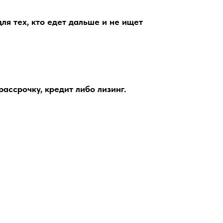
я тех, кто едет дальше и не ищет
ассрочку, кредит либо лизинг.