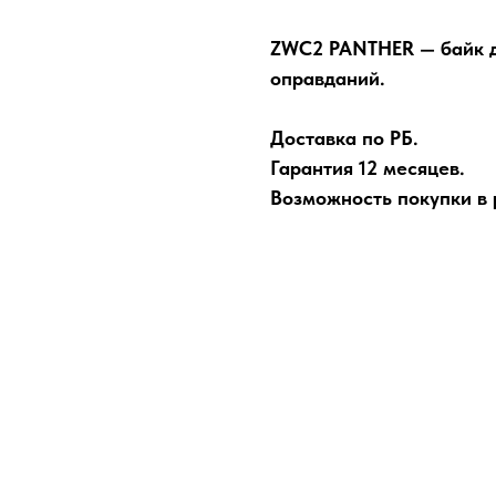
ZWC2 PANTHER — байк дл
оправданий.
Доставка по РБ.
Гарантия 12 месяцев.
Возможность покупки в р