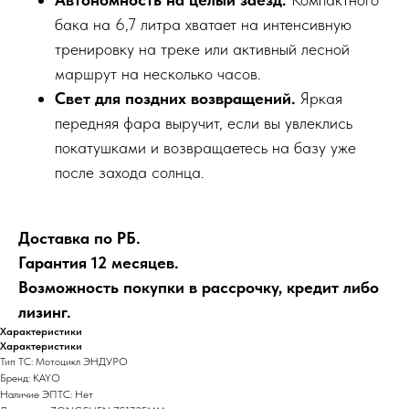
бака на 6,7 литра хватает на интенсивную
тренировку на треке или активный лесной
маршрут на несколько часов.
Свет для поздних возвращений.
Яркая
передняя фара выручит, если вы увлеклись
покатушками и возвращаетесь на базу уже
после захода солнца.
Доставка по РБ.
Гарантия 12 месяцев.
Возможность покупки в рассрочку, кредит либо
лизинг.
Характеристики
Характеристики
Тип ТС: Мотоцикл ЭНДУРО
Бренд: KAYO
Наличие ЭПТС: Нет