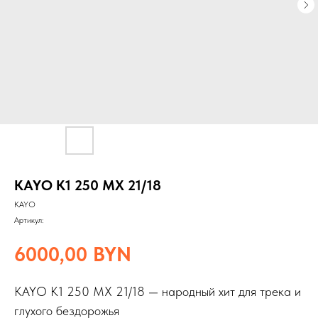
KAYO K1 250 MX 21/18
KAYO
Артикул:
6000,00
BYN
KAYO K1 250 MX 21/18 — народный хит для трека и
глухого бездорожья