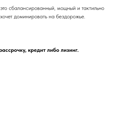
это сбалансированный, мощный и тактильно
о хочет доминировать на бездорожье.
ассрочку, кредит либо лизинг.