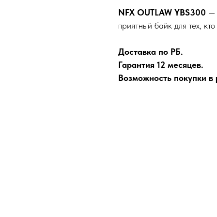
NFX OUTLAW YBS300
— 
приятный байк для тех, кт
Доставка по РБ.
Гарантия 12 месяцев.
Возможность покупки в р