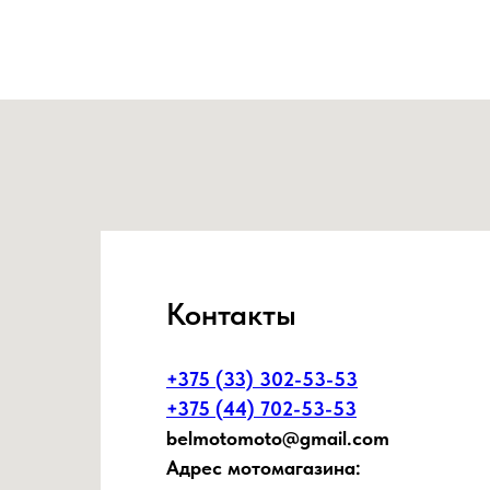
Контакты
+375 (33) 302-53-53
+375 (44) 702-53-53
belmotomoto@gmail.com
Адрес мотомагазина: