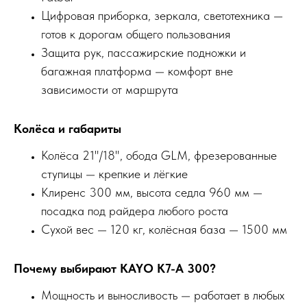
Цифровая приборка, зеркала, светотехника —
готов к дорогам общего пользования
Защита рук, пассажирские подножки и
багажная платформа — комфорт вне
зависимости от маршрута
Колёса и габариты
Колёса 21"/18", обода GLM, фрезерованные
ступицы — крепкие и лёгкие
Клиренс 300 мм, высота седла 960 мм —
посадка под райдера любого роста
Сухой вес — 120 кг, колёсная база — 1500 мм
Почему выбирают KAYO K7-A 300?
Мощность и выносливость — работает в любых