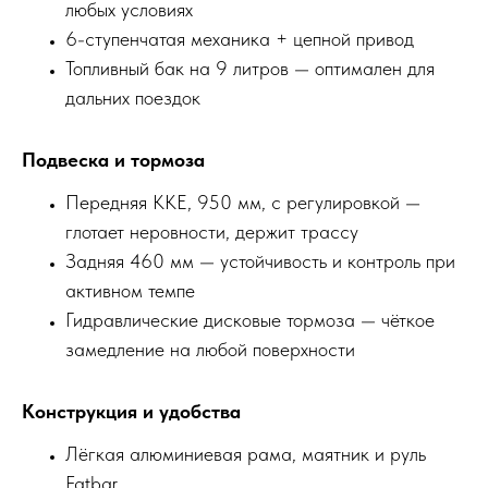
любых условиях
6-ступенчатая механика + цепной привод
Топливный бак на 9 литров — оптимален для
дальних поездок
Подвеска и тормоза
Передняя KKE, 950 мм, с регулировкой —
глотает неровности, держит трассу
Задняя 460 мм — устойчивость и контроль при
активном темпе
Гидравлические дисковые тормоза — чёткое
замедление на любой поверхности
Конструкция и удобства
Лёгкая алюминиевая рама, маятник и руль
Fatbar