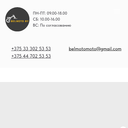
ПН-ПТ: 09.00-18.00
СБ: 10.00-16.00
ВС: По согласованию
+375 33 302 53 53
belmotomoto@gmail.com
+375 44 702 53 53
+
b