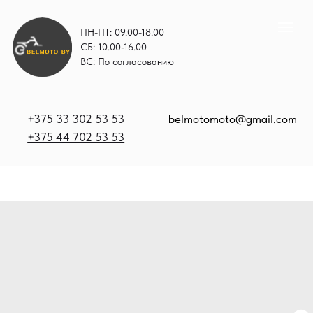
ПН-ПТ: 09.00-18.00
СБ: 10.00-16.00
ВС: По согласованию
+375 33 302 53 53
belmotomoto@gmail.com
+375 44 702 53 53
+
b