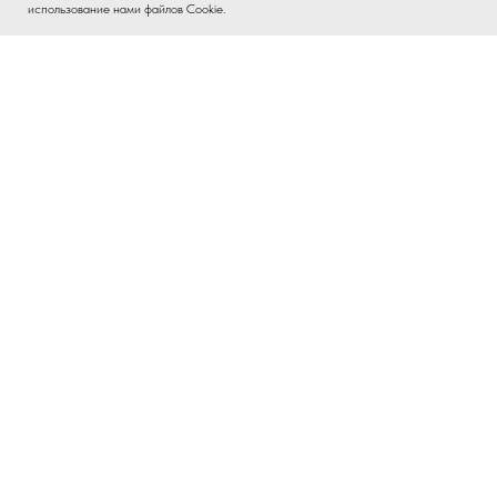
использование нами файлов Cookie.