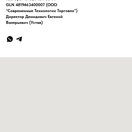
GLN 4819463400007 (ООО
“Современные Технологии Торговли”)
Директор Демидович Евгений
Валерьевич (Устав)