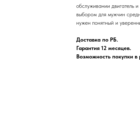
обслуживании двигатель и
выбором для мужчин средн
нужен понятный и уверенн
Доставка по РБ.
Гарантия 12 месяцев.
Возможность покупки в р