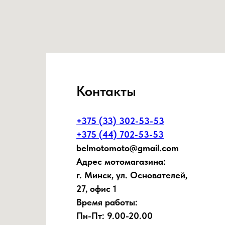
Контакты
+375 (33) 302-53-53
+375 (44) 702-53-53
belmotomoto@gmail.com
Адрес мотомагазина:
г. Минск, ул. Основателей,
27, офис 1
Время работы:
Пн-Пт: 9.00-20.00