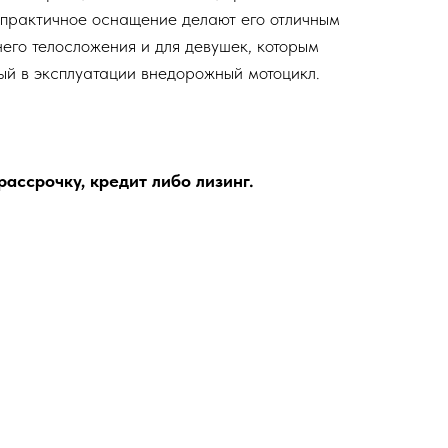
 практичное оснащение делают его отличным
его телосложения и для девушек, которым
ый в эксплуатации внедорожный мотоцикл.
ассрочку, кредит либо лизинг.