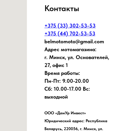
Контакты
+375 (33) 302-53-53
+375 (44) 702-53-53
belmotomoto@gmail.com
Адрес мотомагазина:
г. Минск, ул. Основателей,
27, офис 1
Время работы:
Пн-Пт: 9.00-20.00
Сб: 10.00-17.00 Вс:
выходной
ООО «ДемУр Инвест»
Юридический адрес: Республика
Беларусь, 220056, г. Минск, ул.