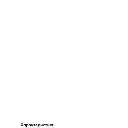
Характеристики