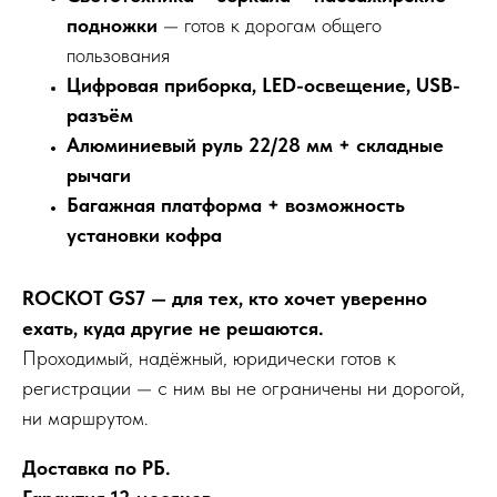
подножки
— готов к дорогам общего
пользования
Цифровая приборка, LED-освещение, USB-
разъём
Алюминиевый руль 22/28 мм + складные
рычаги
Багажная платформа + возможность
установки кофра
ROCKOT GS7 — для тех, кто хочет уверенно
ехать, куда другие не решаются.
Проходимый, надёжный, юридически готов к
регистрации — с ним вы не ограничены ни дорогой,
ни маршрутом.
Доставка по РБ.