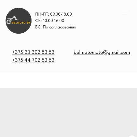
ПН-ПТ: 09.00-18.00
СБ: 10.00-16.00
ВС: По согласованию
+375 33 302 53 53
belmotomoto@gmail.com
+375 44 702 53 53
+
b