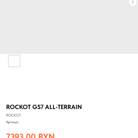
ROCKOT GS7 ALL-TERRAIN
ROCKOT
Артикул:
7393,00
BYN