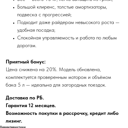
Большой клиренс, толстые амортизаторы,
подвеска с прогрессией;
Подходит даже райдерам невысокого роста —
удобная посадка;
Спокойная управляемость и работа по любым
дорогам.
Приятный бонус:
Цена снижена на 20%. Модель обновлена,
комплектуется проверенным мотором и объёмом
бака 5 л — идеальна для загородных поездок.
Доставка по РБ.
Гарантия 12 месяцев.
Возможность покупки в рассрочку, кредит либо
лизинг.
Характеристики