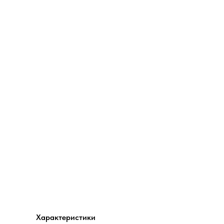
Характеристики