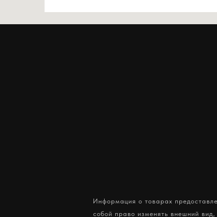
Информация о товарах предоставлен
собой право изменять внешний вид,