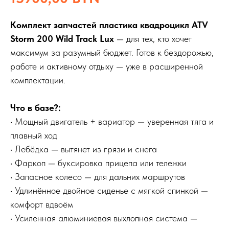
Комплект запчастей пластика квадроцикл ATV
Storm 200 Wild Track Lux
— для тех, кто хочет
максимум за разумный бюджет. Готов к бездорожью,
работе и активному отдыху — уже в расширенной
комплектации.
Что в базе?:
• Мощный двигатель + вариатор — уверенная тяга и
плавный ход
• Лебёдка — вытянет из грязи и снега
• Фаркоп — буксировка прицепа или тележки
• Запасное колесо — для дальних маршрутов
• Удлинённое двойное сиденье с мягкой спинкой —
комфорт вдвоём
• Усиленная алюминиевая выхлопная система —