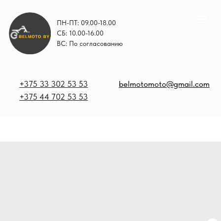
ПН-ПТ: 09.00-18.00
СБ: 10.00-16.00
ВС: По согласованию
+375 33 302 53 53
belmotomoto@gmail.com
+375 44 702 53 53
+
b