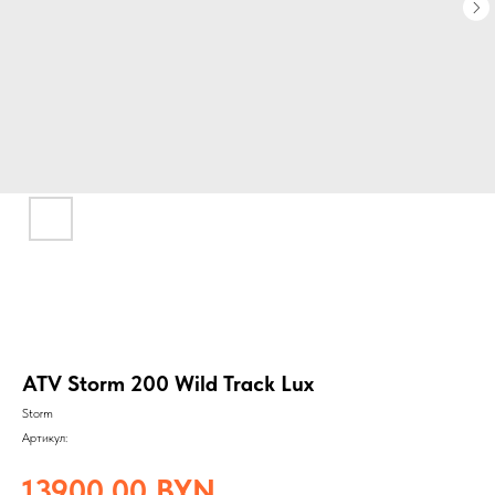
ATV Storm 200 Wild Track Lux
Storm
Артикул:
13900,00
BYN