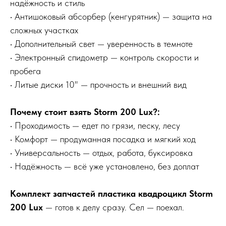
надёжность и стиль
• Антишоковый абсорбер (кенгурятник) — защита на
сложных участках
• Дополнительный свет — уверенность в темноте
• Электронный спидометр — контроль скорости и
пробега
• Литые диски 10" — прочность и внешний вид
Почему стоит взять Storm 200 Lux?:
• Проходимость — едет по грязи, песку, лесу
• Комфорт — продуманная посадка и мягкий ход
• Универсальность — отдых, работа, буксировка
• Надёжность — всё уже установлено, без доплат
Комплект запчастей пластика квадроцикл Storm
200 Lux
— готов к делу сразу. Сел — поехал.