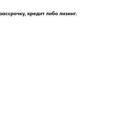
ассрочку, кредит либо лизинг.