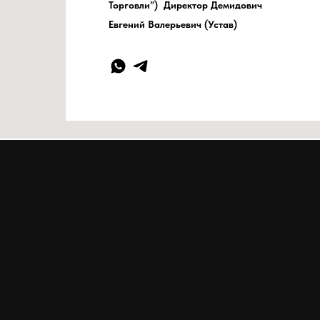
Торговли”) Директор Демидович
Евгений Валерьевич (Устав)