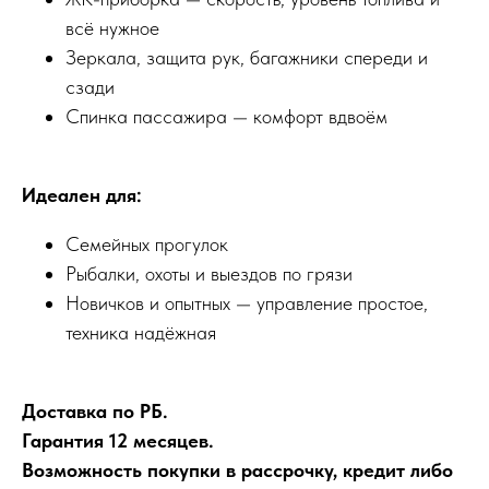
всё нужное
Зеркала, защита рук, багажники спереди и
сзади
Спинка пассажира — комфорт вдвоём
Идеален для:
Семейных прогулок
Рыбалки, охоты и выездов по грязи
Новичков и опытных — управление простое,
техника надёжная
Доставка по РБ.
Гарантия 12 месяцев.
Возможность покупки в рассрочку, кредит либо