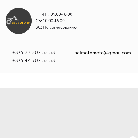
ПН-ПТ: 09.00-18.00
СБ: 10.00-16.00
ВС: По согласованию
+375 33 302 53 53
belmotomoto@gmail.com
+375 44 702 53 53
+
b