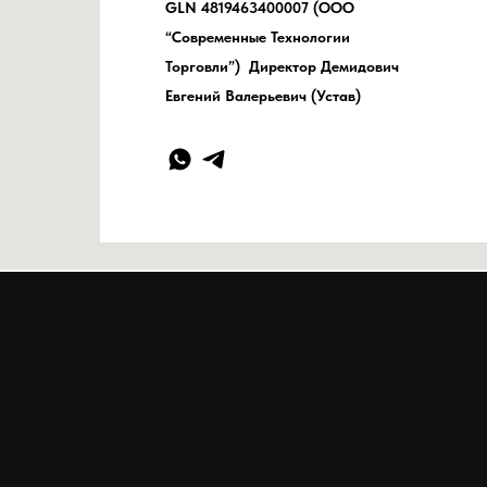
GLN 4819463400007 (ООО
“Современные Технологии
Торговли”) Директор Демидович
Евгений Валерьевич (Устав)