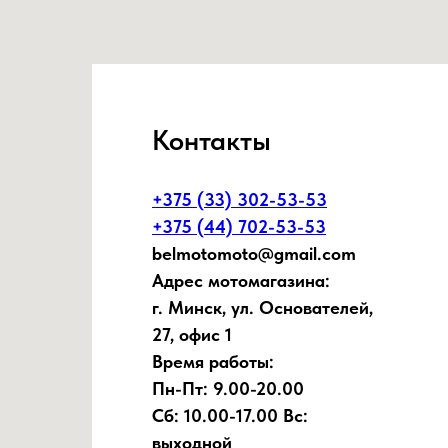
Контакты
+375 (33) 302-53-53
+375 (44) 702-53-53
belmotomoto@gmail.com
Адрес мотомагазина:
г. Минск, ул. Основателей,
27, офис 1
Время работы:
Пн-Пт: 9.00-20.00
Сб: 10.00-17.00 Вс:
выходной