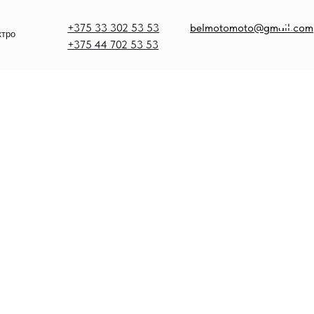
375 33 302 53 53
belmotomoto@gmail.com
375 44 702 53 53