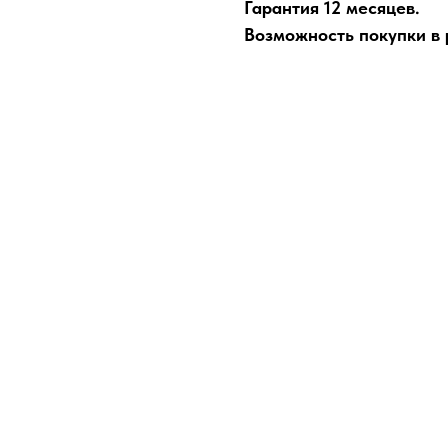
Гарантия 12 месяцев.
Возможность покупки в р