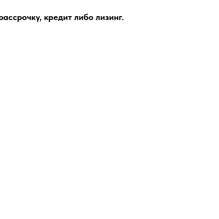
ассрочку, кредит либо лизинг.