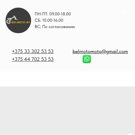
ПН-ПТ: 09.00-18.00
СБ: 10.00-16.00
ВС: По согласованию
+375 33 302 53 53
belmotomoto@gmail.com
+375 44 702 53 53
+
b