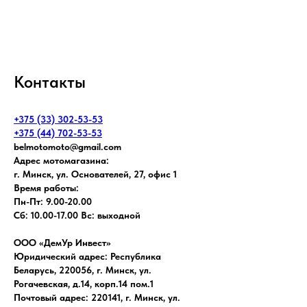
Контакты
+375 (33) 302-53-53
+375 (44) 702-53-53
belmotomoto@gmail.com
Адрес мотомагазина:
г. Минск, ул. Основателей, 27, офис 1
Время работы:
Пн-Пт: 9.00-20.00
Сб: 10.00-17.00 Вс: выходной
ООО «ДемУр Инвест»
Юридический адрес: Республика
Беларусь, 220056, г. Минск, ул.
Рогачевская, д.14, корп.14 пом.1
Почтовый адрес: 220141, г. Минск, ул.