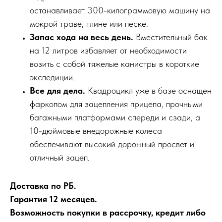
останавливает 300-килограммовую машину на
мокрой траве, глине или песке.
Запас хода на весь день.
Вместительный бак
на 12 литров избавляет от необходимости
возить с собой тяжелые канистры в короткие
экспедиции.
Все для дела.
Квадроцикл уже в базе оснащен
фаркопом для зацепления прицепа, прочными
багажными платформами спереди и сзади, а
10-дюймовые внедорожные колеса
обеспечивают высокий дорожный просвет и
отличный зацеп.
Доставка по РБ.
Гарантия 12 месяцев.
Возможность покупки в рассрочку, кредит либо