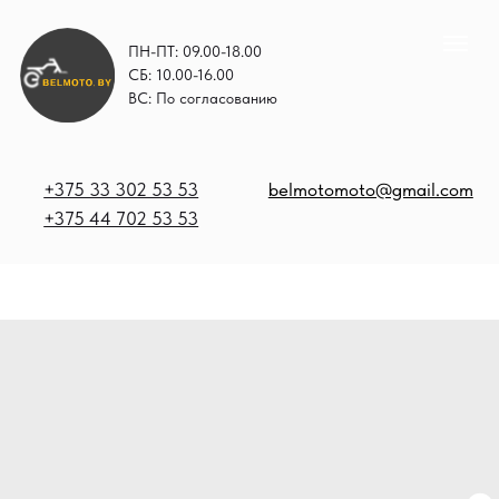
ПН-ПТ: 09.00-18.00
СБ: 10.00-16.00
ВС: По согласованию
+375 33 302 53 53
belmotomoto@gmail.com
+375 44 702 53 53
+
b