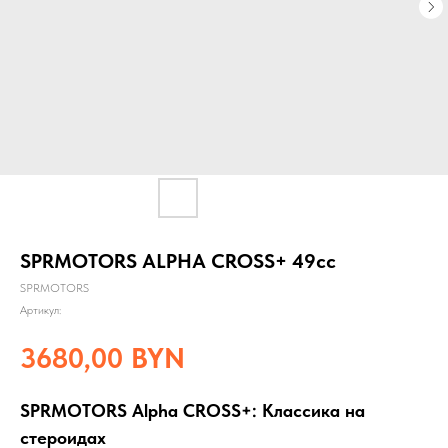
SPRMOTORS ALPHA CROSS+ 49сс
SPRMOTORS
Артикул:
3680,00
BYN
SPRMOTORS Alpha CROSS+: Классика на
стероидах