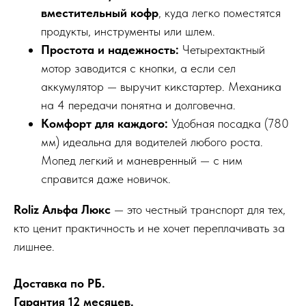
вместительный кофр
, куда легко поместятся
продукты, инструменты или шлем.
Простота и надежность:
Четырехтактный
мотор заводится с кнопки, а если сел
аккумулятор — выручит кикстартер. Механика
на 4 передачи понятна и долговечна.
Комфорт для каждого:
Удобная посадка (780
мм) идеальна для водителей любого роста.
Мопед легкий и маневренный — с ним
справится даже новичок.
Roliz Альфа Люкс
— это честный транспорт для тех,
кто ценит практичность и не хочет переплачивать за
лишнее.
Доставка по РБ.
Гарантия 12 месяцев.