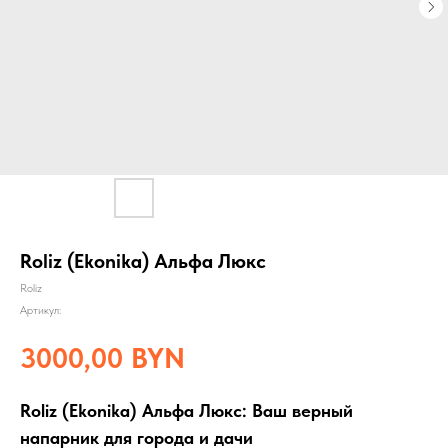
Roliz (Ekonika) Альфа Люкс
Roliz
Артикул:
3000,00
BYN
Roliz (Ekonika) Альфа Люкс: Ваш верный
напарник для города и дачи