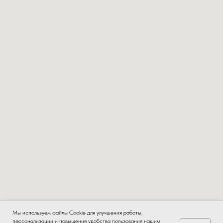
Мы используем файлы Cookie для улучшения работы,
персонализации и повышения удобства пользования нашим