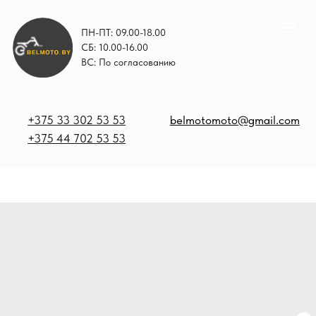
ПН-ПТ: 09.00-18.00
СБ: 10.00-16.00
ВС: По согласованию
+375 33 302 53 53
belmotomoto@gmail.com
+375 44 702 53 53
+
b