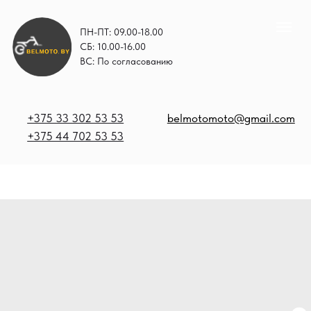
ПН-ПТ: 09.00-18.00
СБ: 10.00-16.00
ВС: По согласованию
+375 33 302 53 53
belmotomoto@gmail.com
+375 44 702 53 53
+
b