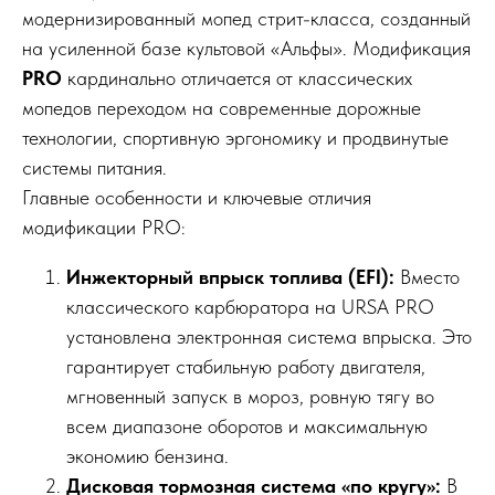
модернизированный мопед стрит-класса, созданный
на усиленной базе культовой «Альфы». Модификация
PRO
кардинально отличается от классических
мопедов переходом на современные дорожные
технологии, спортивную эргономику и продвинутые
системы питания.
Главные особенности и ключевые отличия
модификации PRO:
Инжекторный впрыск топлива (EFI):
Вместо
классического карбюратора на URSA PRO
установлена электронная система впрыска. Это
гарантирует стабильную работу двигателя,
мгновенный запуск в мороз, ровную тягу во
всем диапазоне оборотов и максимальную
экономию бензина.
Дисковая тормозная система «по кругу»:
В