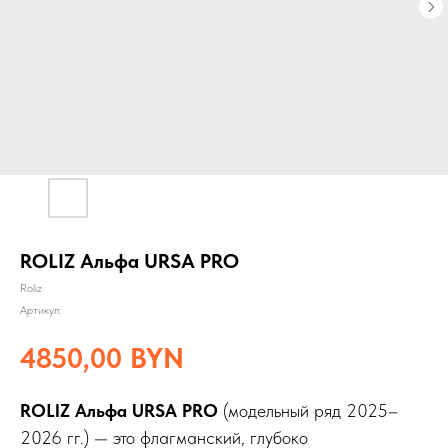
ROLIZ Альфа URSA PRO
Roliz
Артикул:
4850,00
BYN
ROLIZ Альфа URSA PRO
(модельный ряд 2025–
2026 гг.) — это флагманский, глубоко