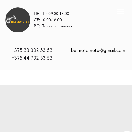
ПН-ПТ: 09.00-18.00
СБ: 10.00-16.00
ВС: По согласованию
+375 33 302 53 53
belmotomoto@gmail.com
+375 44 702 53 53
+
b