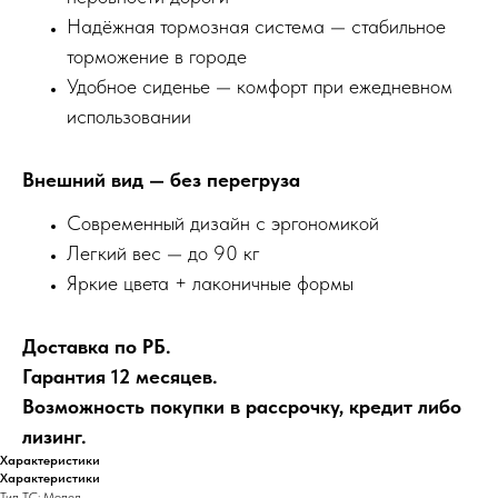
Надёжная тормозная система — стабильное
торможение в городе
Удобное сиденье — комфорт при ежедневном
использовании
Внешний вид — без перегруза
Современный дизайн с эргономикой
Легкий вес — до 90 кг
Яркие цвета + лаконичные формы
Доставка по РБ.
Гарантия 12 месяцев.
Возможность покупки в рассрочку, кредит либо
лизинг.
Характеристики
Характеристики
Тип ТС: Мопед