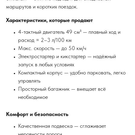
маршрутов и коротких поездок.
Характеристики, которые продают
4-тактный двигатель 49 см³ — плавный ход и
расход ≈ 2–3 л/100 км
Макс. скорость — до 50 км/ч
Электростартер и кикстартер — надёжный
запуск в любых условиях
Компактный корпус — удобно парковать, легко
управлять
Просторный багажник — вмещает всё
необходимое
Комфорт и безопасность
Качественная подвеска — сглаживает
неровности дороги