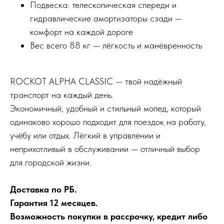
Подвеска: телескопическая спереди и
гидравлические амортизаторы сзади —
комфорт на каждой дороге
Вес всего 88 кг — лёгкость и манёвренность
ROCKOT ALPHA CLASSIC — твой надёжный
транспорт на каждый день.
Экономичный, удобный и стильный мопед, который
одинаково хорошо подходит для поездок на работу,
учёбу или отдых. Лёгкий в управлении и
неприхотливый в обслуживании — отличный выбор
для городской жизни.
Доставка по РБ.
Гарантия 12 месяцев.
Возможность покупки в рассрочку, кредит либо