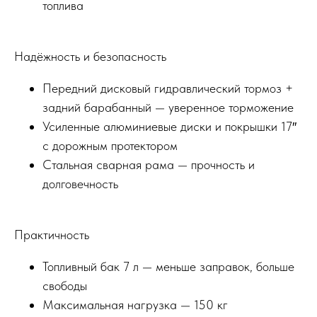
топлива
Надёжность и безопасность
Передний дисковый гидравлический тормоз +
задний барабанный — уверенное торможение
Усиленные алюминиевые диски и покрышки 17″
с дорожным протектором
Стальная сварная рама — прочность и
долговечность
Практичность
Топливный бак 7 л — меньше заправок, больше
свободы
Максимальная нагрузка — 150 кг