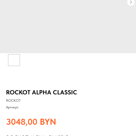
ROCKOT ALPHA CLASSIC
ROCKOT
Артикул:
3048,00
BYN