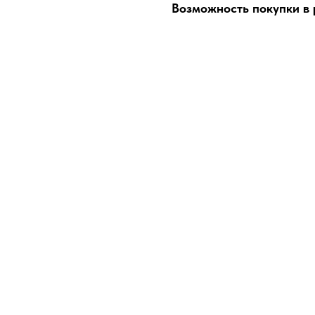
Возможность покупки в р