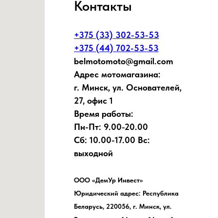
Контакты
+375 (33) 302-53-53
+375 (44) 702-53-53
belmotomoto@gmail.com
Адрес мотомагазина:
г. Минск, ул. Основателей,
27, офис 1
Время работы:
Пн-Пт: 9.00-20.00
Сб: 10.00-17.00 Вс:
выходной
ООО «ДемУр Инвест»
Юридический адрес: Республика
Беларусь, 220056, г. Минск, ул.