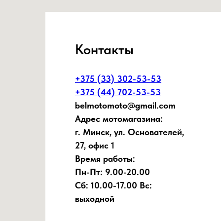
Контакты
+375 (33) 302-53-53
+375 (44) 702-53-53
belmotomoto@gmail.com
Адрес мотомагазина:
г. Минск, ул. Основателей,
27, офис 1
Время работы:
Пн-Пт: 9.00-20.00
Сб: 10.00-17.00 Вс:
выходной