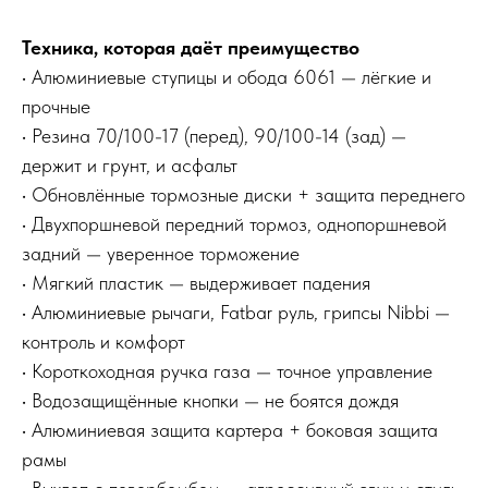
Техника, которая даёт преимущество
• Алюминиевые ступицы и обода 6061 — лёгкие и
прочные
• Резина 70/100-17 (перед), 90/100-14 (зад) —
держит и грунт, и асфальт
• Обновлённые тормозные диски + защита переднего
• Двухпоршневой передний тормоз, однопоршневой
задний — уверенное торможение
• Мягкий пластик — выдерживает падения
• Алюминиевые рычаги, Fatbar руль, грипсы Nibbi —
контроль и комфорт
• Короткоходная ручка газа — точное управление
• Водозащищённые кнопки — не боятся дождя
• Алюминиевая защита картера + боковая защита
рамы