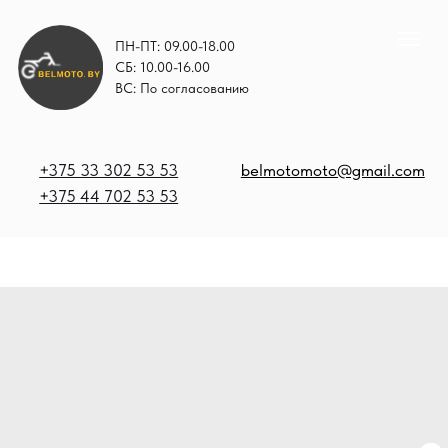
ПН-ПТ: 09.00-18.00
СБ: 10.00-16.00
ВС: По согласованию
+375 33 302 53 53
belmotomoto@gmail.com
+375 44 702 53 53
+
b