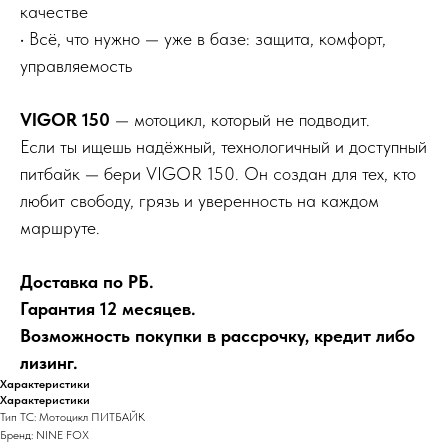
качестве
• Всё, что нужно — уже в базе: защита, комфорт,
управляемость
VIGOR 150
— мотоцикл, который не подводит.
Если ты ищешь надёжный, технологичный и доступный
питбайк — бери VIGOR 150. Он создан для тех, кто
любит свободу, грязь и уверенность на каждом
маршруте.
Доставка по РБ.
Гарантия 12 месяцев.
Возможность покупки в рассрочку, кредит либо
лизинг.
Характеристики
Характеристики
Тип ТС: Мотоцикл ПИТБАЙК
Бренд: NINE FOX