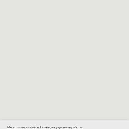
Мы используем файлы Cookie для улучшения работы,