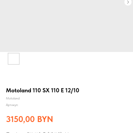
Motoland 110 SX 110 E 12/10
Motoland
Артикул:
3150,00
BYN