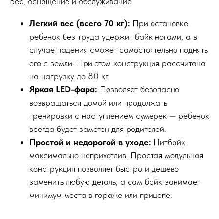
Вес, оснащение и обслуживание
Легкий вес (всего 70 кг):
При остановке
ребенок без труда удержит байк ногами, а в
случае падения сможет самостоятельно поднять
его с земли. При этом конструкция рассчитана
на нагрузку до 80 кг.
Яркая LED-фара:
Позволяет безопасно
возвращаться домой или продолжать
тренировки с наступлением сумерек — ребенок
всегда будет заметен для родителей.
Простой и недорогой в уходе:
Питбайк
максимально неприхотлив. Простая модульная
конструкция позволяет быстро и дешево
заменить любую деталь, а сам байк занимает
минимум места в гараже или прицепе.