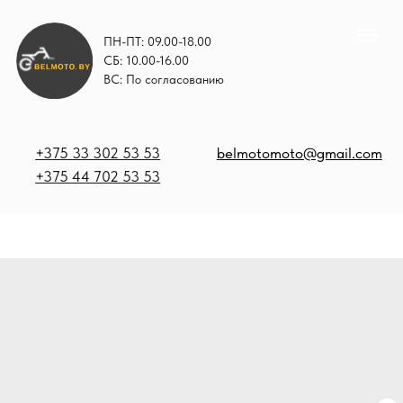
ПН-ПТ: 09.00-18.00
СБ: 10.00-16.00
ВС: По согласованию
+375 33 302 53 53
belmotomoto@gmail.com
+375 44 702 53 53
+
b