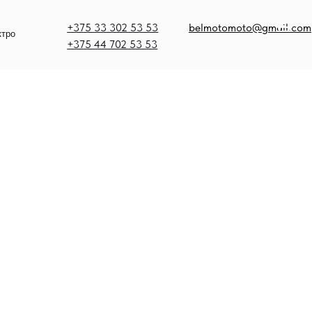
375 33 302 53 53
belmotomoto@gmail.com
375 44 702 53 53