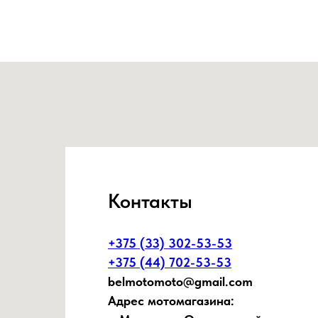
Контакты
+375 (33) 302-53-53
+375 (44) 702-53-53
belmotomoto@gmail.com
Адрес мотомагазина: