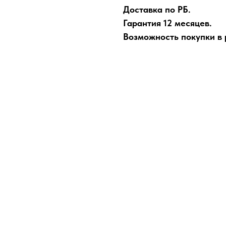
Доставка по РБ.
Гарантия 12 месяцев.
Возможность покупки в р