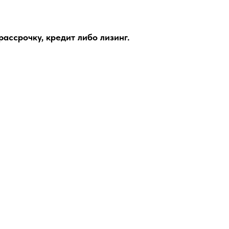
ассрочку, кредит либо лизинг.