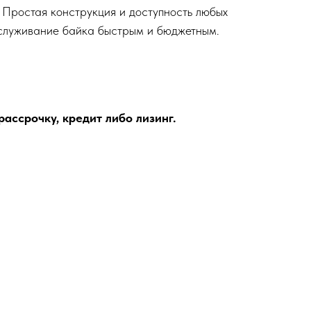
Простая конструкция и доступность любых
служивание байка быстрым и бюджетным.
ассрочку, кредит либо лизинг.