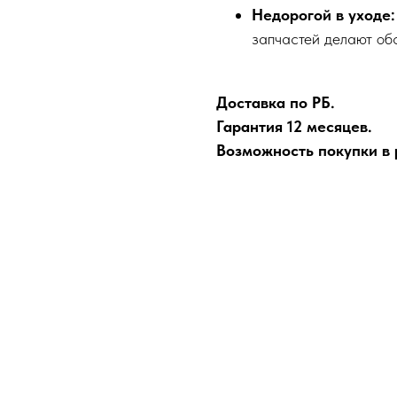
Недорогой в уходе:
запчастей делают об
Доставка по РБ.
Гарантия 12 месяцев.
Возможность покупки в р