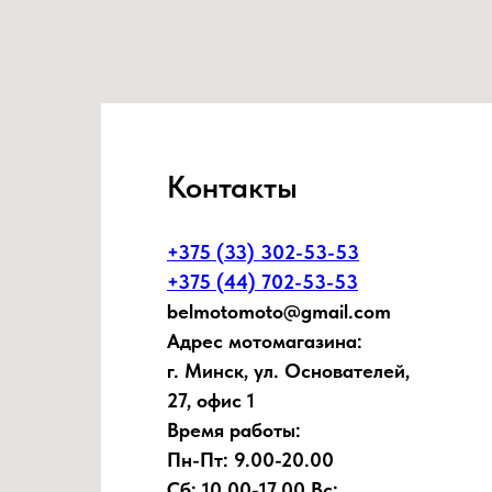
Контакты
+375 (33) 302-53-53
+375 (44) 702-53-53
belmotomoto@gmail.com
Адрес мотомагазина:
г. Минск, ул. Основателей,
27, офис 1
Время работы:
Пн-Пт: 9.00-20.00
Сб: 10.00-17.00 Вс: